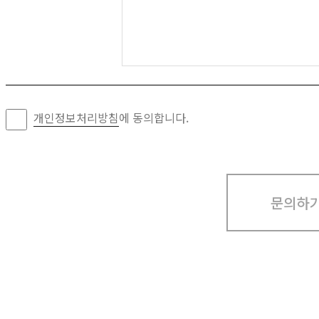
개인정보처리방침
에 동의합니다.
문의하