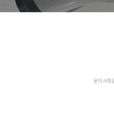
문의사항을