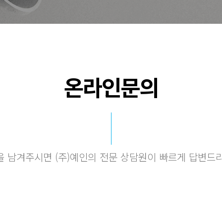
온라인문의
 남겨주시면 (주)예인의 전문 상담원이 빠르게 답변드