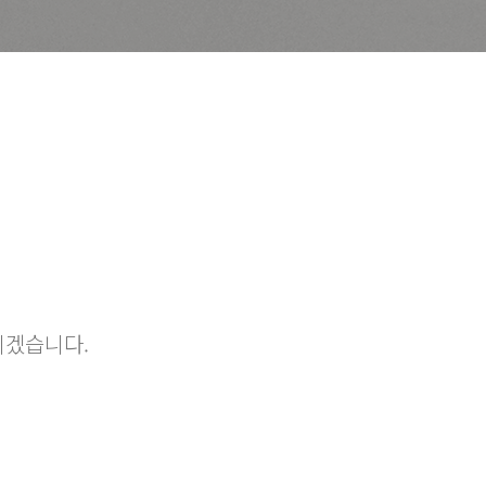
리겠습니다.