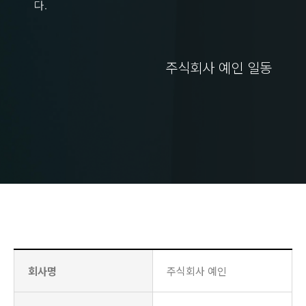
다.
주식회사 예인 일동
회사명
주식회사 예인