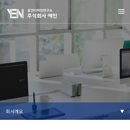
회사개요
▼