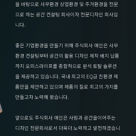
을 바탕으로 사무환경 상업환경 및 주거환경을 전문
으로 하는 공간 컨설팅 회사이자 전문디자인 회사입
니다.
좋은 기업환경을 만들기 위해 주식회사 예인은 사무
환경 컨설팅부터 공간의 활용 디자인 제작 배치 납품
까지 오피스라이프를 종합적으로 분석 토탈 솔루션
을 제공하고 있습니다. 국내 최고의 EQ급 친환경 제
품만을 제안하고 있으며 제품의 질로 최고의 가치를
만들고자 노력해 왔습니다.
앞으로도 주식회사 예인은 사람과 공간을이어주는
디자인 전문회사로서 더욱더 노력하고 발전하겠습니