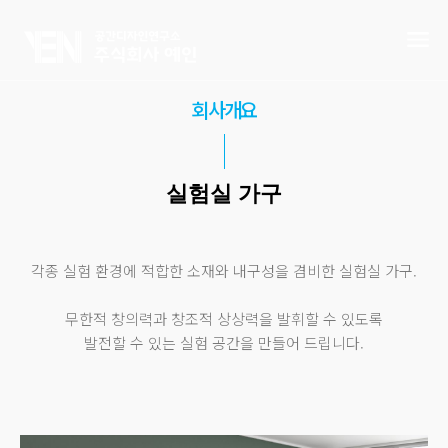
회사개요
실험실 가구
각종 실험 환경에 적합한 소재와 내구성을 겸비한 실험실 가구.
무한적 창의력과 창조적 상상력을 발휘할 수 있도록
발전할 수 있는 실험 공간을 만들어 드립니다.