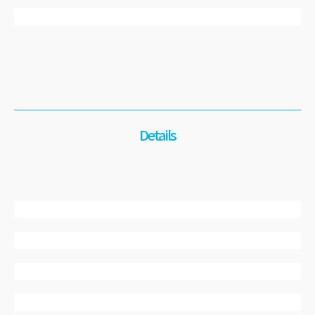
Details