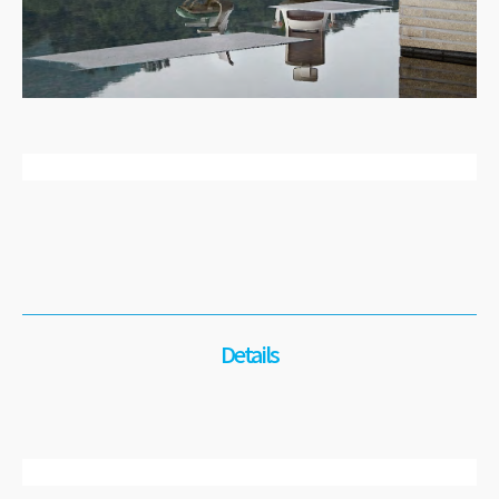
Details