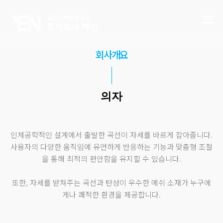
회사개요
의자
인체공학적인 설계에서 출발한 곡선이 자세를 바르게 잡아줍니다.
사용자의 다양한 움직임에 유연하게 반응하는 기능과 맞춤형 조절
을 통해 최적의 편안함을 유지할 수 있습니다.
또한, 자세를 받쳐주는 곡선과 탄성이 우수한 메쉬 소재가 누구에
게나 쾌적한 환경을 제공합니다.