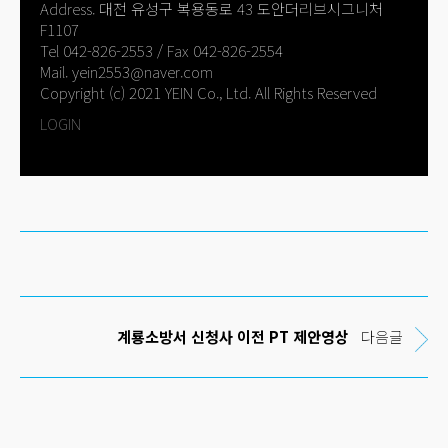
계룡소방서 신청사 이전 PT 제안영상
다음글