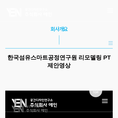
회사개요
한국섬유스마트공정연구원 리모델링 PT
제안영상