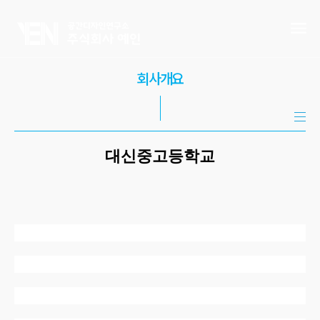
회사개요
대신중고등학교