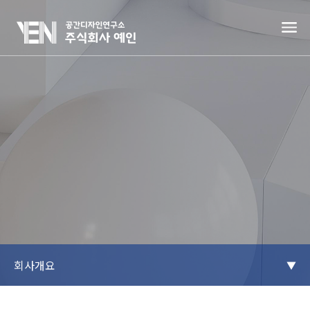
회사개요
▼