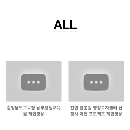
ALL
3D영상
사용자를 위한 맞춤형 공간,
(주)예인이 한발 앞서 준비합니다.
충청남도교육청 남부평생교육
천안 일봉동 행정복지센터 신
원 제안영상
청사 이전 프로젝트 제안영상