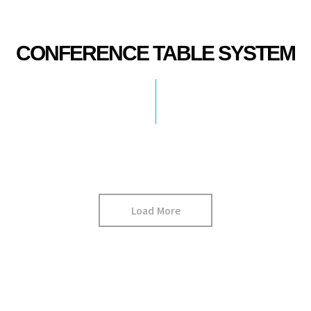
CONFERENCE TABLE SYSTEM
Load More