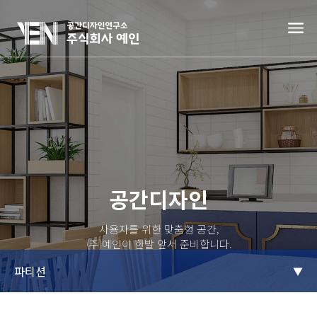
공간디자인
사용자를 위한 맞춤형 공간,
(주)예인이 한발 앞서 준비합니다.
파티션
▼